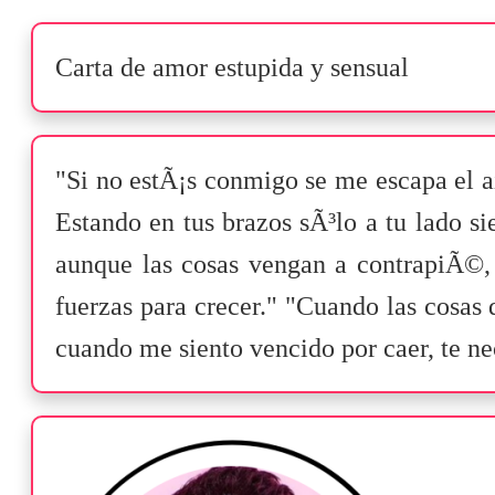
Carta de amor estupida y sensual
"Si no estÃ¡s conmigo se me escapa el a
Estando en tus brazos sÃ³lo a tu lado si
aunque las cosas vengan a contrapiÃ©,
fuerzas para crecer." "Cuando las cosas 
cuando me siento vencido por caer, te ne