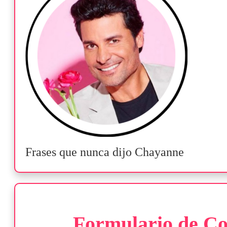
Frases que nunca dijo Chayanne
Formulario de Co